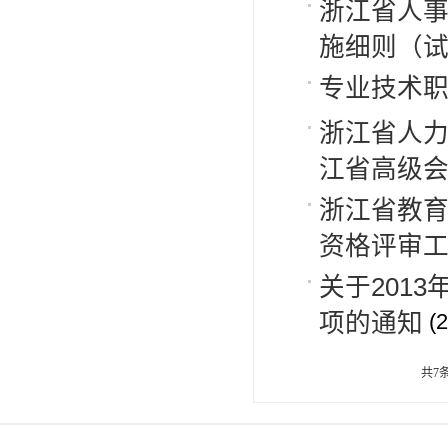
浙江省人
施细则（
专业技术
浙江省人力
江省高级会
浙江省教育
资格评审
关于201
项的通知
(
共7