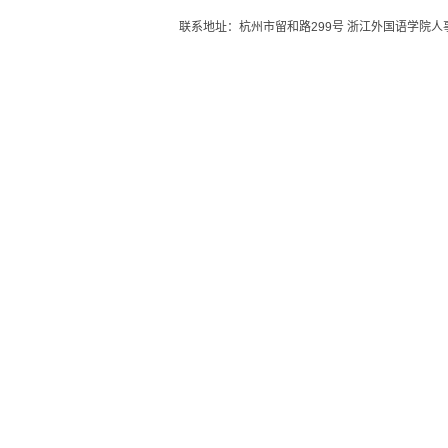
联系地址：杭州市留和路299号 浙江外国语学院人