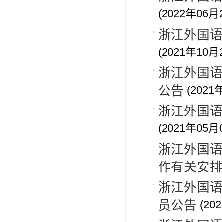
(2022年06月
浙江外国语
(2021年10月
浙江外国语
公告
(2021
浙江外国语
(2021年05月
浙江外国语
作有关安
浙江外国
员公告
(20