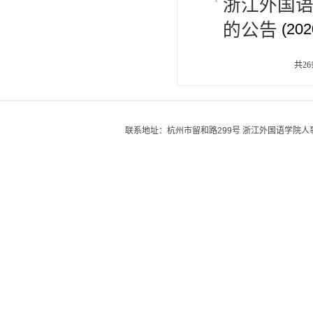
浙江外国
的公告
(20
共2
联系地址：杭州市留和路299号 浙江外国语学院人