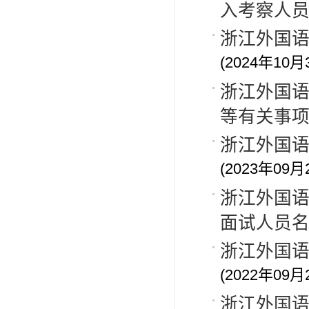
入考察人
浙江外国语
(2024年10月
浙江外国
等有关事项的
浙江外国语
(2023年09月
浙江外国语
面试人员
浙江外国语
(2022年09月
浙江外国语